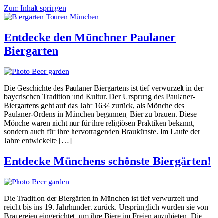
Zum Inhalt springen
Entdecke den Münchner Paulaner
Biergarten
Die Geschichte des Paulaner Biergartens ist tief verwurzelt in der
bayerischen Tradition und Kultur. Der Ursprung des Paulaner-
Biergartens geht auf das Jahr 1634 zurück, als Mönche des
Paulaner-Ordens in München begannen, Bier zu brauen. Diese
Mönche waren nicht nur für ihre religiösen Praktiken bekannt,
sondern auch für ihre hervorragenden Braukünste. Im Laufe der
Jahre entwickelte […]
Entdecke Münchens schönste Biergärten!
Die Tradition der Biergärten in München ist tief verwurzelt und
reicht bis ins 19. Jahrhundert zurück. Ursprünglich wurden sie von
Brauereien eingerichtet, um ihre Biere im Freien anzubieten. Die