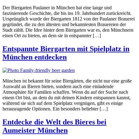
Der Biergarten Paulaner in München hat eine lange und
faszinierende Geschichte, die bis ins 19. Jahrhundert zurückreicht.
Ursprünglich wurde der Biergarten 1812 von der Paulaner Brauerei
gegründet, die zu den ältesten und bekanntesten Brauereien der
Stadt zählt. Die Idee hinter dem Biergarten war es, den Münchnern
einen Ort zu bieten, an dem sie in entspannter […]
Entspannte Biergarten mit Spielplatz in
München entdecken
München ist bekannt für seine Biergärten, die nicht nur eine große
Auswahl an Bieren bieten, sondern auch eine einladende
Atmosphäre für Familien schaffen. Wenn du auf der Suche nach
einem Ort bist, an dem du mit deinen Kindern entspannen kannst,
während sie sich auf dem Spielplatz vergnügen, gibt es einige
herausragende Optionen. Ein besonders beliebter […]
Entdecke die Welt des Bieres bei
Aumeister München