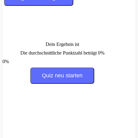
Dein Ergebnis ist
Die durchschnittliche Punktzahl beträgt 0%
0%
Quiz neu starten