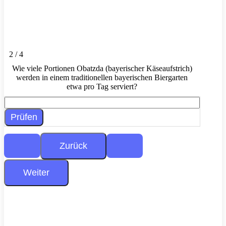
2 / 4
Wie viele Portionen Obatzda (bayerischer Käseaufstrich)
werden in einem traditionellen bayerischen Biergarten
etwa pro Tag serviert?
Prüfen