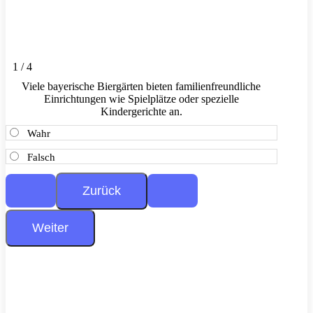
1 / 4
Viele bayerische Biergärten bieten familienfreundliche
Einrichtungen wie Spielplätze oder spezielle
Kindergerichte an.
Wahr
Falsch