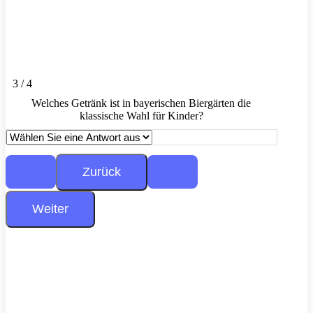
3 / 4
Welches Getränk ist in bayerischen Biergärten die
klassische Wahl für Kinder?