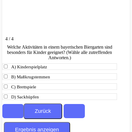
4 / 4
Welche Aktivitäten in einem bayerischen Biergarten sind
besonders für Kinder geeignet? (Wähle alle zutreffenden
Antworten.)
A) Kinderspielplatz
B) Maßkrugstemmen
C) Brettspiele
D) Sackhüpfen