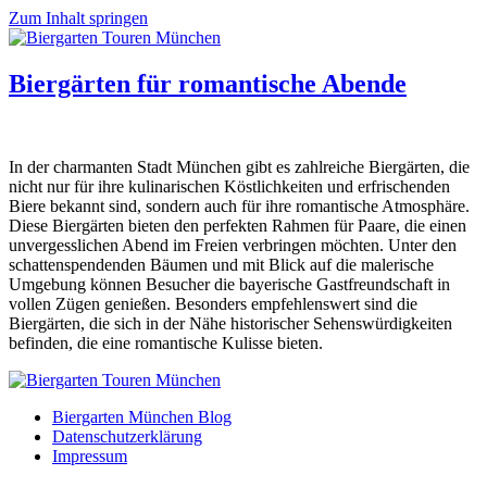
Zum Inhalt springen
Biergärten für romantische Abende
In der charmanten Stadt München gibt es zahlreiche Biergärten, die
nicht nur für ihre kulinarischen Köstlichkeiten und erfrischenden
Biere bekannt sind, sondern auch für ihre romantische Atmosphäre.
Diese Biergärten bieten den perfekten Rahmen für Paare, die einen
unvergesslichen Abend im Freien verbringen möchten. Unter den
schattenspendenden Bäumen und mit Blick auf die malerische
Umgebung können Besucher die bayerische Gastfreundschaft in
vollen Zügen genießen. Besonders empfehlenswert sind die
Biergärten, die sich in der Nähe historischer Sehenswürdigkeiten
befinden, die eine romantische Kulisse bieten.
Biergarten München Blog
Datenschutzerklärung
Impressum