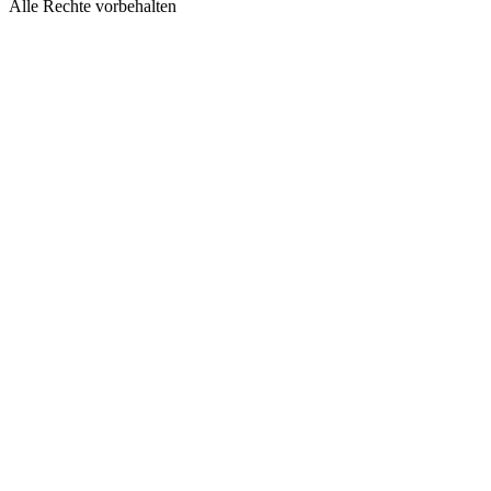
Alle Rechte vorbehalten