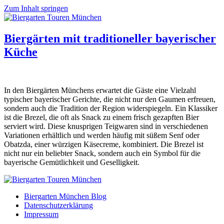
Zum Inhalt springen
Biergärten mit traditioneller bayerischer
Küche
In den Biergärten Münchens erwartet die Gäste eine Vielzahl
typischer bayerischer Gerichte, die nicht nur den Gaumen erfreuen,
sondern auch die Tradition der Region widerspiegeln. Ein Klassiker
ist die Brezel, die oft als Snack zu einem frisch gezapften Bier
serviert wird. Diese knusprigen Teigwaren sind in verschiedenen
Variationen erhältlich und werden häufig mit süßem Senf oder
Obatzda, einer würzigen Käsecreme, kombiniert. Die Brezel ist
nicht nur ein beliebter Snack, sondern auch ein Symbol für die
bayerische Gemütlichkeit und Geselligkeit.
Biergarten München Blog
Datenschutzerklärung
Impressum