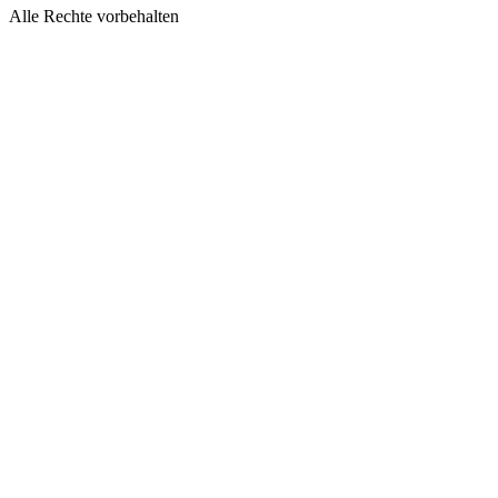
Alle Rechte vorbehalten