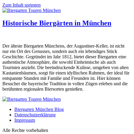
Zum Inhalt springen
Historische Biergärten in München
Der älteste Biergarten Münchens, der Augustiner-Keller, ist nicht
nur ein Ort des Genusses, sondern auch ein lebendiges Stück
Geschichte. Gegründet im Jahr 1812, bietet dieser Biergarten eine
authentische Atmosphäre, die sowohl Einheimische als auch
Touristen anzieht. Die beeindruckende Kulisse, umgeben von alten
Kastanienbäumen, sorgt für einen idyllischen Rahmen, der ideal für
entspannte Stunden mit Familie und Freunden ist. Hier können
Besucher die bayerische Tradition in vollen Zügen erleben und die
berühmten regionalen Biersorten genießen.
Biergarten München Blog
Datenschutzerklärung
Impressum
Alle Rechte vorbehalten