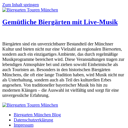
Zum Inhalt springen
Gemütliche Biergärten mit Live-Musik
Biergärten sind ein unverzichtbarer Bestandteil der Münchner
Kultur und bieten nicht nur eine Vielzahl an regionalen Biersorten,
sondern auch ein einzigartiges Ambiente, das durch regelmäßige
Musikprogramme bereichert wird. Diese Veranstaltungen tragen zur
lebendigen Atmosphäre bei und ziehen sowohl Einheimische als
auch Touristen an. Besonders in den historischen Biergärten
Münchens, die oft eine lange Tradition haben, wird Musik nicht nur
als Unterhaltung, sondern auch als Teil des kulturellen Erbes
angesehen. Von traditioneller bayerischer Musik bis hin zu
modernen Klängen – die Auswahl ist vielfältig und sorgt für eine
unvergessliche Erfahrung.
Biergarten München Blog
Datenschutzerklärung
Impressum