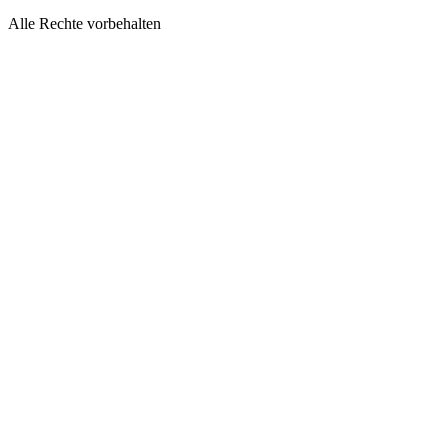
Alle Rechte vorbehalten