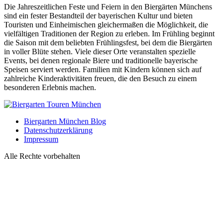
Die Jahreszeitlichen Feste und Feiern in den Biergärten Münchens
sind ein fester Bestandteil der bayerischen Kultur und bieten
Touristen und Einheimischen gleichermaßen die Möglichkeit, die
vielfältigen Traditionen der Region zu erleben. Im Frühling beginnt
die Saison mit dem beliebten Frühlingsfest, bei dem die Biergärten
in voller Blüte stehen. Viele dieser Orte veranstalten spezielle
Events, bei denen regionale Biere und traditionelle bayerische
Speisen serviert werden. Familien mit Kindern können sich auf
zahlreiche Kinderaktivitäten freuen, die den Besuch zu einem
besonderen Erlebnis machen.
Biergarten München Blog
Datenschutzerklärung
Impressum
Alle Rechte vorbehalten