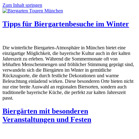
Zum Inhalt springen
Tipps für Biergartenbesuche im Winter
Die winterliche Biergarten-Atmosphäre in München bietet eine
einzigartige Möglichkeit, die bayerische Kultur auch in der kalten
Jahreszeit zu erleben. Während die Sommermonate oft von
lebhaften Menschenmengen und fröhlicher Stimmung geprägt sind,
verwandeln sich die Biergärten im Winter in gemütliche
Rückzugsorte, die durch festliche Dekorationen und warme
Beleuchtung einladend wirken. Diese besonderen Orte bieten nicht
nur eine breite Auswahl an regionalen Biersorten, sondern auch
traditionelle bayerische Küche, die perfekt zur kalten Jahreszeit
passt.
Biergärten mit besonderen
Veranstaltungen und Festen