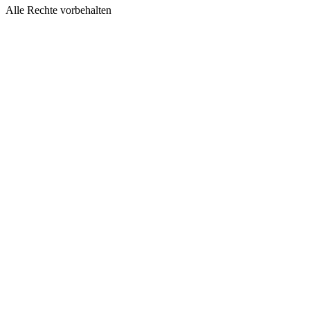
Alle Rechte vorbehalten