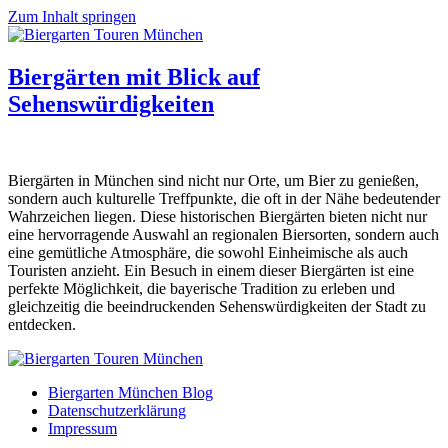
Zum Inhalt springen
Biergärten mit Blick auf
Sehenswürdigkeiten
Biergärten in München sind nicht nur Orte, um Bier zu genießen,
sondern auch kulturelle Treffpunkte, die oft in der Nähe bedeutender
Wahrzeichen liegen. Diese historischen Biergärten bieten nicht nur
eine hervorragende Auswahl an regionalen Biersorten, sondern auch
eine gemütliche Atmosphäre, die sowohl Einheimische als auch
Touristen anzieht. Ein Besuch in einem dieser Biergärten ist eine
perfekte Möglichkeit, die bayerische Tradition zu erleben und
gleichzeitig die beeindruckenden Sehenswürdigkeiten der Stadt zu
entdecken.
Biergarten München Blog
Datenschutzerklärung
Impressum