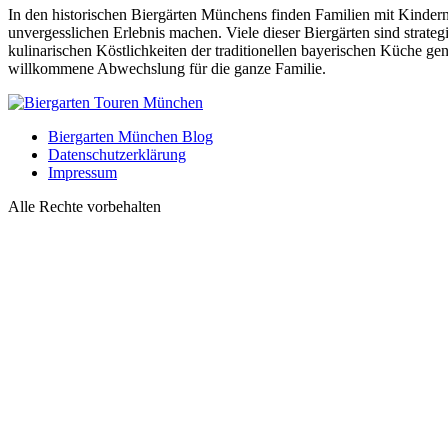
In den historischen Biergärten Münchens finden Familien mit Kindern 
unvergesslichen Erlebnis machen. Viele dieser Biergärten sind strate
kulinarischen Köstlichkeiten der traditionellen bayerischen Küche gen
willkommene Abwechslung für die ganze Familie.
Biergarten München Blog
Datenschutzerklärung
Impressum
Alle Rechte vorbehalten