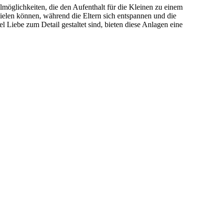
lmöglichkeiten, die den Aufenthalt für die Kleinen zu einem
pielen können, während die Eltern sich entspannen und die
l Liebe zum Detail gestaltet sind, bieten diese Anlagen eine