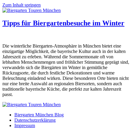
Zum Inhalt springen
Tipps für Biergartenbesuche im Winter
Die winterliche Biergarten-Atmosphäre in München bietet eine
einzigartige Möglichkeit, die bayerische Kultur auch in der kalten
Jahreszeit zu erleben. Während die Sommermonate oft von
lebhaften Menschenmengen und fröhlicher Stimmung geprägt sind,
verwandeln sich die Biergärten im Winter in gemütliche
Rückzugsorte, die durch festliche Dekorationen und warme
Beleuchtung einladend wirken. Diese besonderen Orte bieten nicht
nur eine breite Auswahl an regionalen Biersorten, sondern auch
traditionelle bayerische Küche, die perfekt zur kalten Jahreszeit
passt.
Biergarten München Blog
Datenschutzerklärung
Impressum