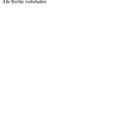
Alle Rechte vorbehalten