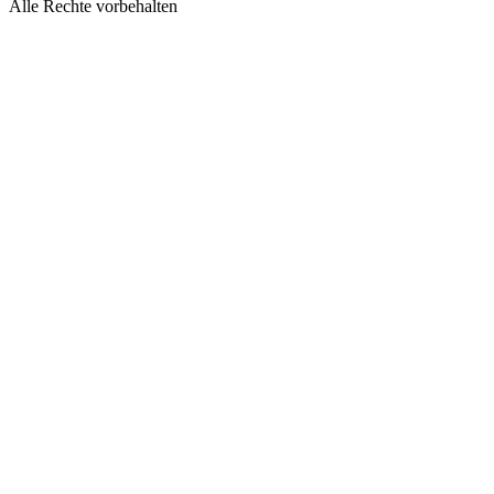
Alle Rechte vorbehalten