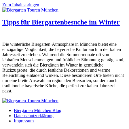
Zum Inhalt springen
Tipps für Biergartenbesuche im Winter
Die winterliche Biergarten-Atmosphäre in München bietet eine
einzigartige Möglichkeit, die bayerische Kultur auch in der kalten
Jahreszeit zu erleben. Während die Sommermonate oft von
lebhaften Menschenmengen und fröhlicher Stimmung geprägt sind,
verwandeln sich die Biergärten im Winter in gemütliche
Rückzugsorte, die durch festliche Dekorationen und warme
Beleuchtung einladend wirken. Diese besonderen Orte bieten nicht
nur eine breite Auswahl an regionalen Biersorten, sondern auch
traditionelle bayerische Küche, die perfekt zur kalten Jahreszeit
passt.
Biergarten München Blog
Datenschutzerklärung
Impressum