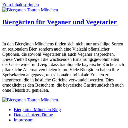
Zum Inhalt springen
Biergärten für Veganer und Vegetarier
In den Biergärten Münchens finden sich nicht nur unzählige Sorten
an regionalem Bier, sondern auch eine Vielzahl pflanzlicher
Optionen, die sowohl Vegetarier als auch Veganer ansprechen.
Diese Vielfalt spiegelt die wachsenden Ernährungsgewohnheiten
der Gäste wider und zeigt, dass traditionelle bayerische Küche auch
pflanzliche Alternativen bieten kann. Viele Biergärten haben ihre
Speisekarten angepasst, um saisonale und lokale Zutaten zu
integrieren, die in köstliche Gerichte verwandelt werden. Dies
ermöglicht es den Besuchern, die bayerische Gastfreundschaft auch
ohne Fleisch zu genießen.
Biergarten München Blog
Datenschutzerklärung
Impressum