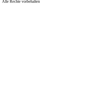
Alle Rechte vorbehalten