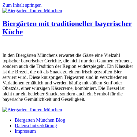
Zum Inhalt springen
Biergärten mit traditioneller bayerischer
Küche
In den Biergärten Münchens erwartet die Gäste eine Vielzahl
typischer bayerischer Gerichte, die nicht nur den Gaumen erfreuen,
sondern auch die Tradition der Region widerspiegeln. Ein Klassiker
ist die Brezel, die oft als Snack zu einem frisch gezapften Bier
serviert wird. Diese knusprigen Teigwaren sind in verschiedenen
Variationen erhältlich und werden häufig mit süßem Senf oder
Obatzda, einer würzigen Käsecreme, kombiniert. Die Brezel ist
nicht nur ein beliebter Snack, sondern auch ein Symbol für die
bayerische Gemütlichkeit und Geselligkeit.
Biergarten München Blog
Datenschutzerklärung
Impressum