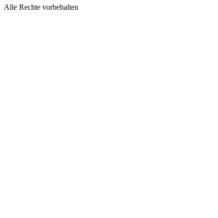
Alle Rechte vorbehalten